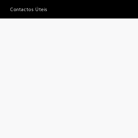
Contactos Úteis