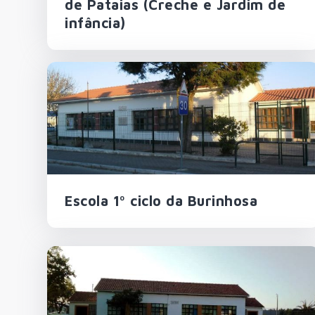
de Pataias (Creche e Jardim de
infância)
Escola 1º ciclo da Burinhosa