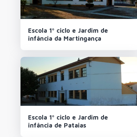
Escola 1º ciclo e Jardim de
infância da Martingança
Escola 1º ciclo e Jardim de
infância de Pataias