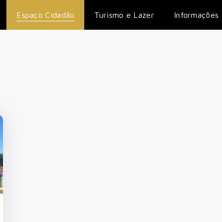
Espaço Cidadão
Turismo e Lazer
Informações