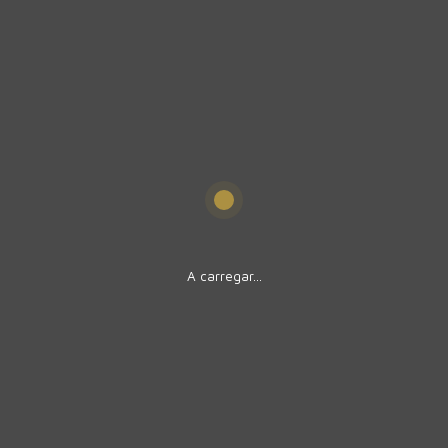
A carregar...