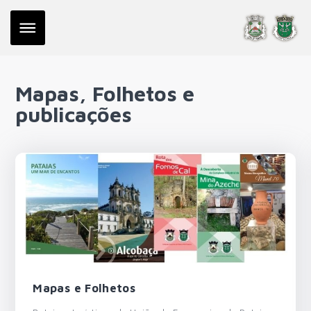
Mapas, Folhetos e
publicações
Mapas e Folhetos