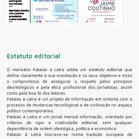
Estatuto editorial
O mensário Pataias à Letra adota um estatuto editorial que
define claramente a sua orientação e os seus objetivos e inclui
o compromisso de assegurar o respeito pelos princípios
deontológicos e pela ética profissional dos jornalistas, assim
como pela boa fé dos leitores.
Pataias à Letra é um projeto de informação em sintonia com o
processo de mudanças tecnológicas e de civilização no espaço
público contemporâneo.
Pataias à Letra é um jornal mensal informação, orientado por
critérios de rigor e criatividade editorial, sem qualquer
dependência de ordem ideológica, política e económica.
Pataias à Letra inscreve-se numa tradição europeia de