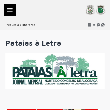
Freguesia > Imprensa
Pataias à Letra