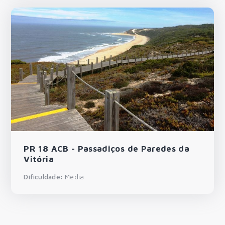
PR 18 ACB - Passadiços de Paredes da
Vitória
Dificuldade:
Média