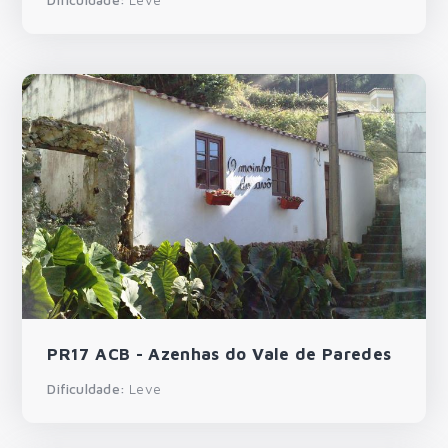
PR17 ACB - Azenhas do Vale de Paredes
Dificuldade:
Leve