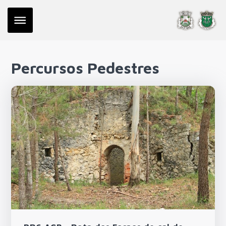
Percursos Pedestres