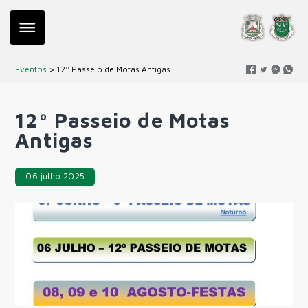
Eventos
> 12º Passeio de Motas Antigas
12º Passeio de Motas
Antigas
06 julho 2025