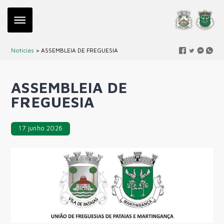
Notícias
> ASSEMBLEIA DE FREGUESIA
ASSEMBLEIA DE
FREGUESIA
17 junho 2026