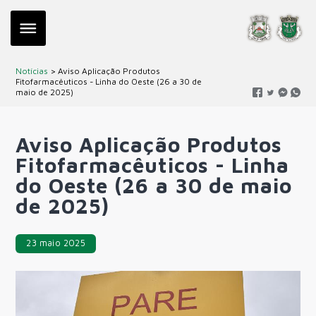
Notícias
> Aviso Aplicação Produtos
Fitofarmacêuticos - Linha do Oeste (26 a 30 de
maio de 2025)
Aviso Aplicação Produtos
Fitofarmacêuticos - Linha
do Oeste (26 a 30 de maio
de 2025)
23 maio 2025