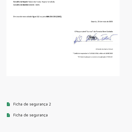
Ficha de segurança 2
Ficha de segurança